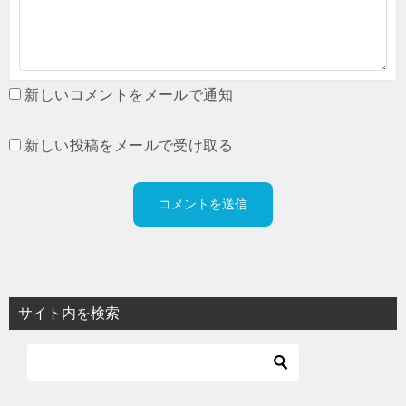
新しいコメントをメールで通知
新しい投稿をメールで受け取る
サイト内を検索