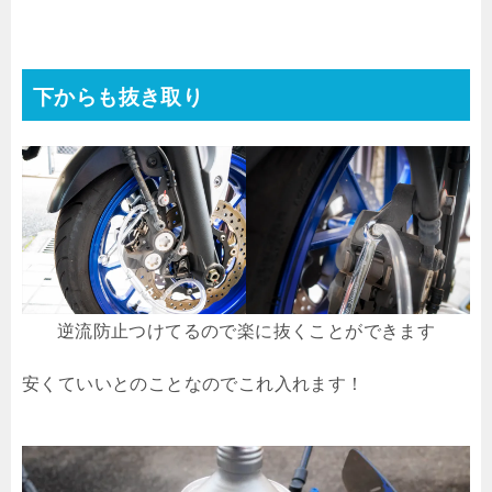
下からも抜き取り
逆流防止つけてるので楽に抜くことができます
安くていいとのことなのでこれ入れます！