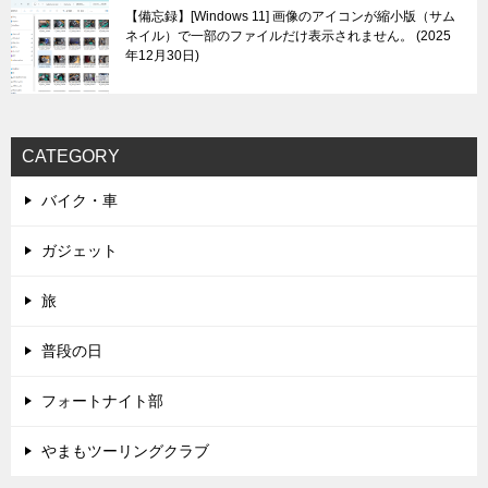
【備忘録】[Windows 11] 画像のアイコンが縮小版（サム
ネイル）で一部のファイルだけ表示されません。
2025
年12月30日
CATEGORY
バイク・車
ガジェット
旅
普段の日
フォートナイト部
やまもツーリングクラブ