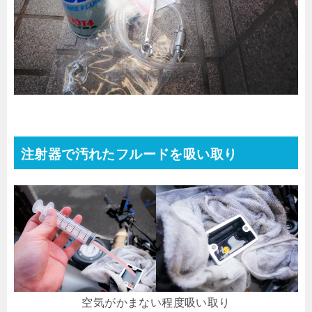
注射器で汚れたフルードを吸い取り
空気がかまない程度吸い取り