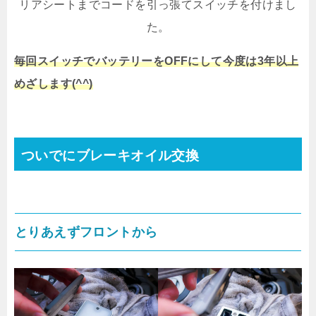
リアシートまでコードを引っ張てスイッチを付けまし
た。
毎回スイッチでバッテリーをOFFにして今度は3年以上
めざします(^^)
ついでにブレーキオイル交換
とりあえずフロントから