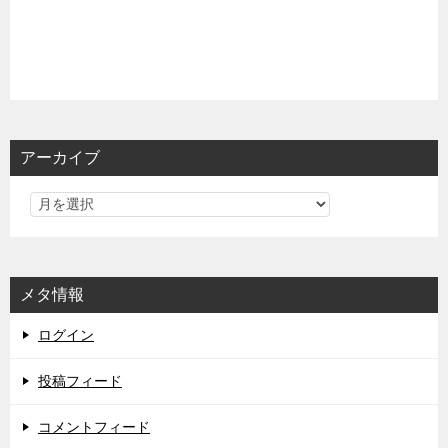
アーカイブ
メタ情報
ログイン
投稿フィード
コメントフィード