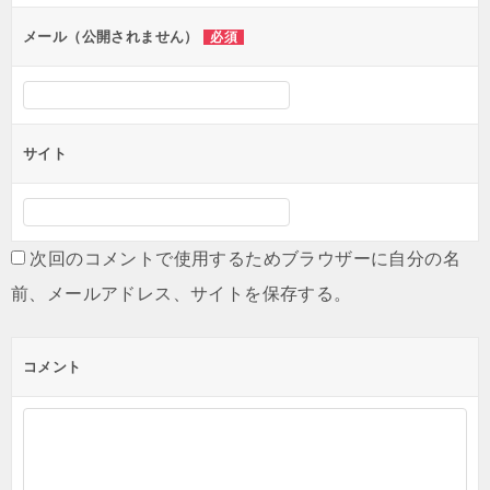
ョ
ン
メール（公開されません）
必須
サイト
次回のコメントで使用するためブラウザーに自分の名
前、メールアドレス、サイトを保存する。
コメント