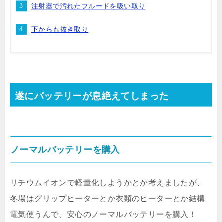
注射器で汚れたフルードを吸い取り
下からも抜き取り
遂にバッテリーが息絶えてしまった
ノーマルバッテリーを購入
リチウムイオンで軽量化しようかとか考えましたが、
冬場はグリップヒーターとか衣類のヒーターとか結構
電気使うんで、安心のノーマルバッテリーを購入！