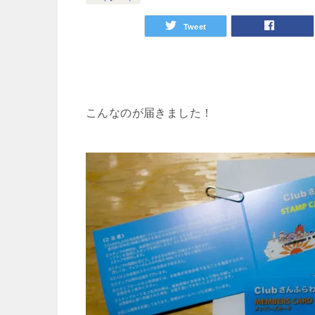
Tweet
こんなのが届きました！