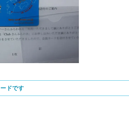
カードです