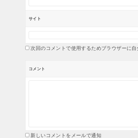
サイト
次回のコメントで使用するためブラウザーに自
コメント
新しいコメントをメールで通知