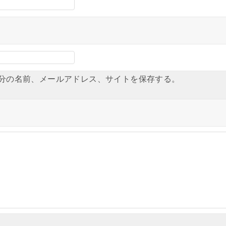
分の名前、メールアドレス、サイトを保存する。