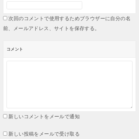
次回のコメントで使用するためブラウザーに自分の名
前、メールアドレス、サイトを保存する。
コメント
新しいコメントをメールで通知
新しい投稿をメールで受け取る