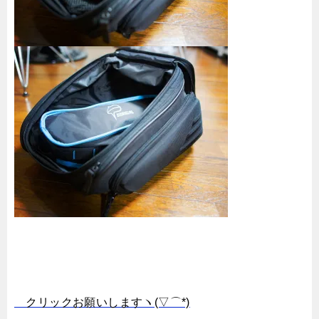
クリックお願いしますヽ(▽⌒*)