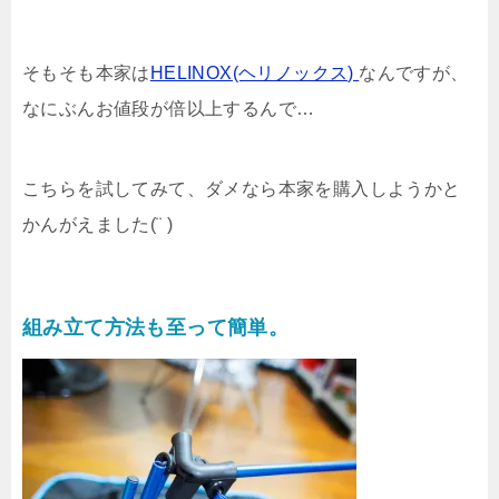
そもそも本家は
HELINOX(ヘリノックス)
なんですが、
なにぶんお値段が倍以上するんで…
こちらを試してみて、ダメなら本家を購入しようかと
かんがえました(¨ )
組み立て方法も至って簡単。