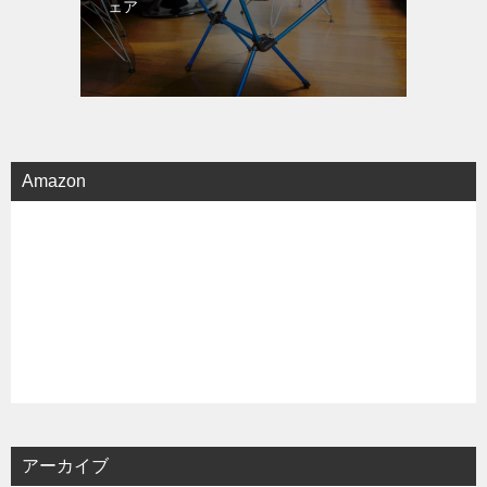
ェア
Amazon
アーカイブ