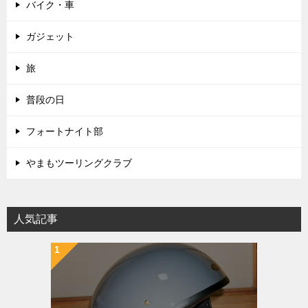
バイク・車
ガジェット
旅
普段の日
フォートナイト部
やまもツーリングクラブ
人気記事