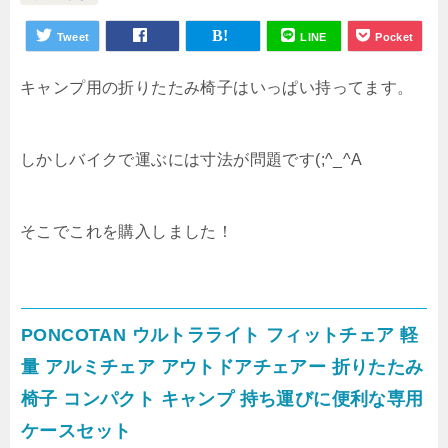
Tweet
LINE
Pocket
キャンプ用の折りたたみ椅子はいっぱい持ってます。
しかしバイクで運ぶには寸法が問題です(;^_^A
そこでこれを購入しました！
PONCOTAN ウルトラライト フィットチェア 軽
量 アルミチェア アウトドアチェアー 折りたたみ
椅子 コンパクト キャンプ 持ち運びに便利な専用
ケースセット