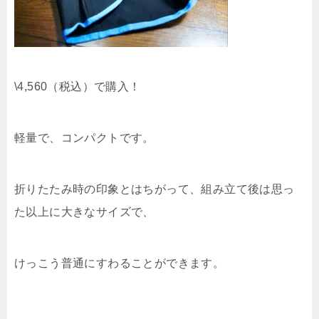
\4,560（税込）で購入！
軽量で、コンパクトです。
折りたたみ時の印象とはちがって、組み立て後は思っ
た以上に大きなサイズで、
けっこう普通にすわることができます。