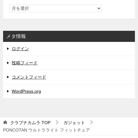
メタ情報
ログイン
投稿フィード
コメントフィード
WordPress.org
クラブナカムラ
TOP
ガジェット
PONCOTAN ウルトラライト フィットチェア