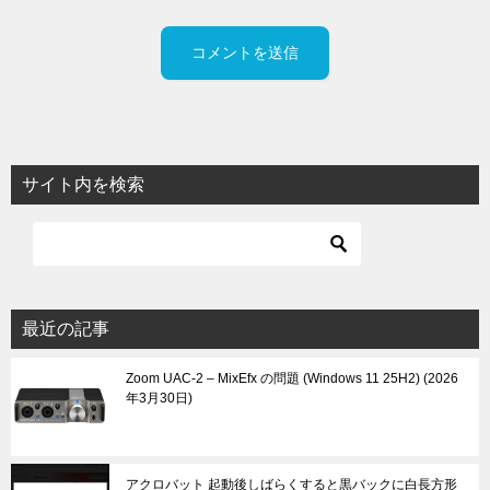
サイト内を検索
最近の記事
Zoom UAC-2 – MixEfx の問題 (Windows 11 25H2)
2026
年3月30日
アクロバット 起動後しばらくすると黒バックに白長方形