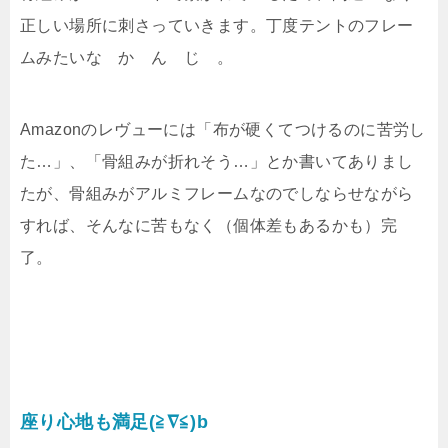
正しい場所に刺さっていきます。丁度テントのフレー
ムみたいな か ん じ 。
Amazonのレヴューには「布が硬くてつけるのに苦労し
た…」、「骨組みが折れそう…」とか書いてありまし
たが、骨組みがアルミフレームなのでしならせながら
すれば、そんなに苦もなく（個体差もあるかも）完
了。
座り心地も満足(≧∇≦)b