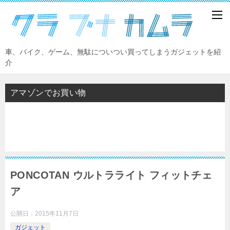
車、バイク、ゲーム、無駄についつい買ってしまうガジェットを紹
介
アマゾンでお買い物
PONCOTAN ウルトラライト フィットチェ
ア
公開日：
2015年11月7日
ガジェット