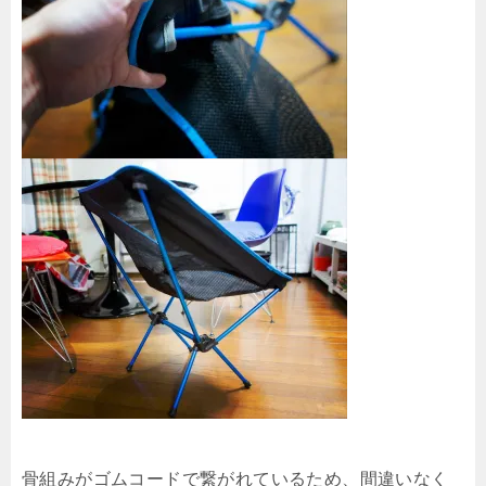
骨組みがゴムコードで繋がれているため、間違いなく