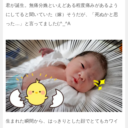
君が誕生。無痛分娩といえどある程度痛みがあるよう
にしてると聞いていた（嫁）そうだが、「死ぬかと思
った…」と言ってました(;^_^A
生まれた瞬間から、はっきりとした顔でとてもカワイ