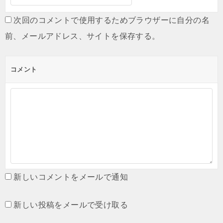
次回のコメントで使用するためブラウザーに自分の名
前、メールアドレス、サイトを保存する。
コメント
新しいコメントをメールで通知
新しい投稿をメールで受け取る