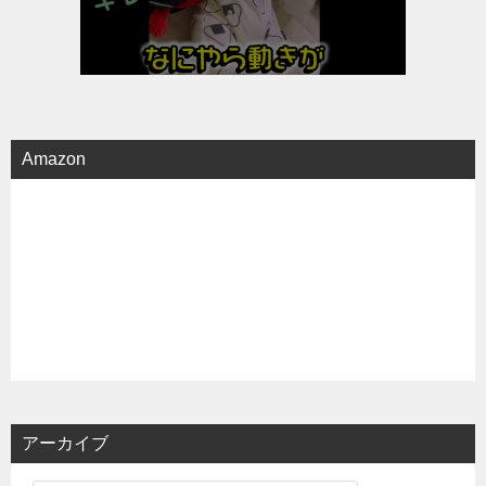
Amazon
アーカイブ