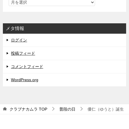
メタ情報
ログイン
投稿フィード
コメントフィード
WordPress.org
クラブナカムラ
TOP
普段の日
優仁（ゆうと）誕生