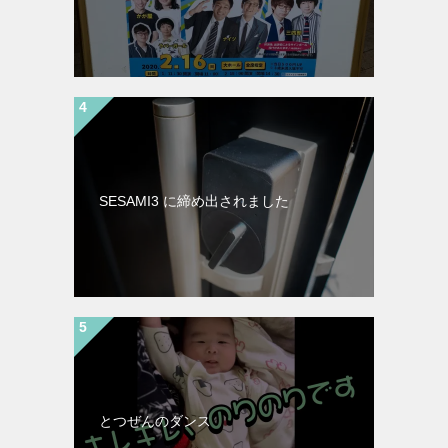
SESAMI3 に締め出されました
とつぜんのダンス