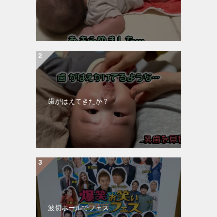
歯がはえてきたか？
波切ホールでフェス