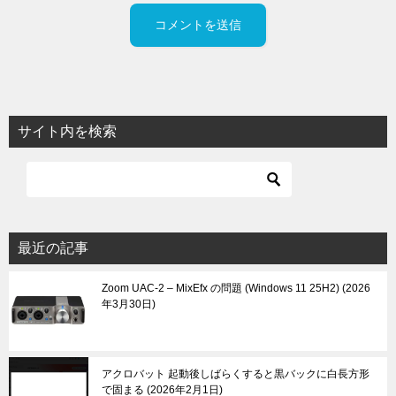
サイト内を検索
最近の記事
Zoom UAC-2 – MixEfx の問題 (Windows 11 25H2)
2026
年3月30日
アクロバット 起動後しばらくすると黒バックに白長方形
で固まる
2026年2月1日